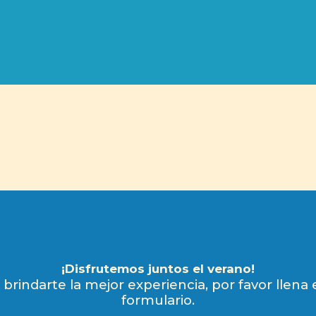
¡Disfrutemos juntos el verano!
brindarte la mejor experiencia, por favor llena 
formulario.