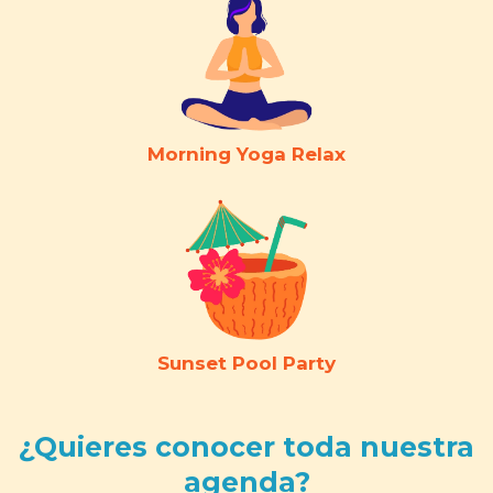
Morning Yoga Relax
Sunset Pool Party
¿Quieres conocer toda nuestra
agenda?