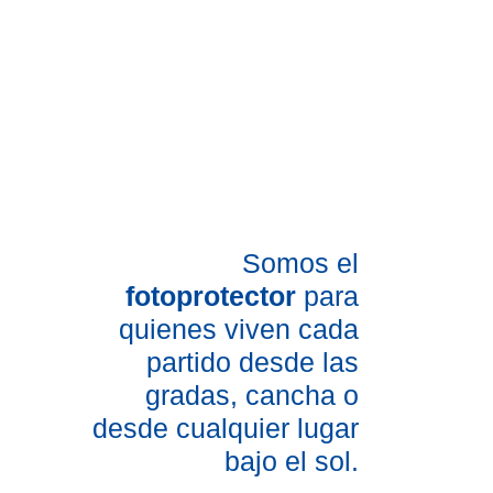
Somos el
fotoprotector
para
quienes viven cada
partido desde las
gradas, cancha o
desde cualquier lugar
bajo el sol.