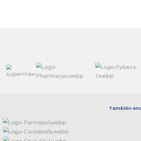
También encu