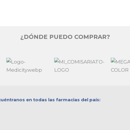
¿DÓNDE PUEDO COMPRAR?
éntranos en todas las farmacias del país: