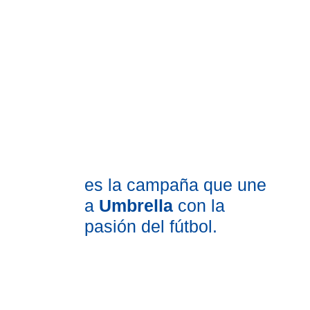
es la campaña que une
a
Umbrella
con la
pasión del fútbol.