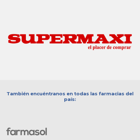
También encuéntranos en todas las farmacias del
país: