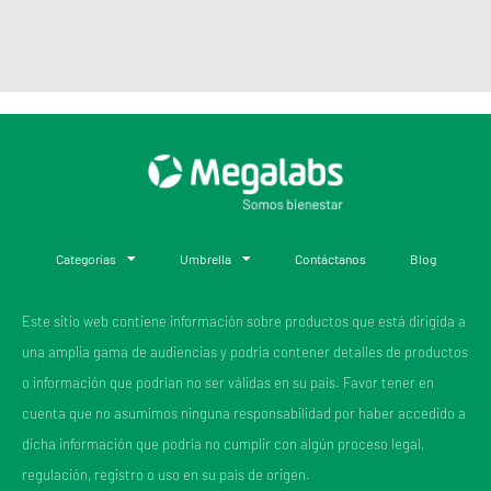
Categorías
Umbrella
Contáctanos
Blog
Este sitio web contiene información sobre productos que está dirigida a
una amplia gama de audiencias y podría contener detalles de productos
o información que podrían no ser válidas en su país. Favor tener en
cuenta que no asumimos ninguna responsabilidad por haber accedido a
dicha información que podría no cumplir con algún proceso legal,
regulación, registro o uso en su país de origen.