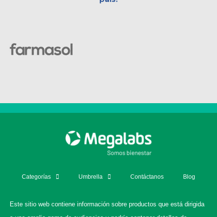
Categorías
Umbrella
Contáctanos
Blog
Este sitio web contiene información sobre productos que está dirigida