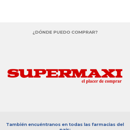
¿DÓNDE PUEDO COMPRAR?
También encuéntranos en todas las farmacias del
país: