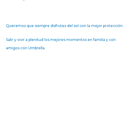
Queremos que siempre disfrutes del sol con la mejor protección.
Salir y vivir a plenitud los mejores momentos en familia y con
amigos con Umbrella.