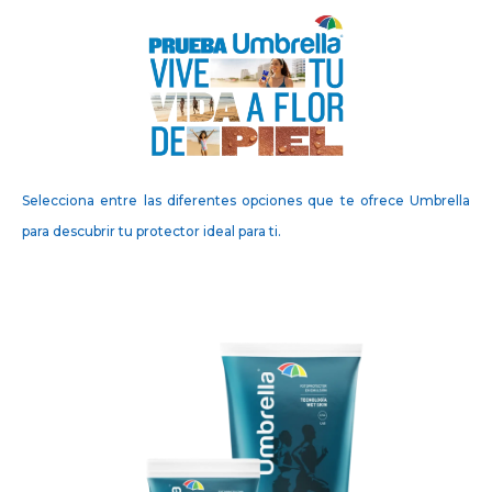
Selecciona entre las diferentes opciones que te ofrece Umbrella
para descubrir tu protector ideal para ti.
Línea sport
La Nueva Fórmula de Umbrella Sport te