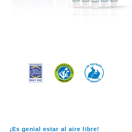
¡Es genial estar al aire libre!