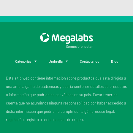
Categorías
Umbrella
Contáctanos
Blog
Este sitio web contiene información sobre productos que está dirigida a
una amplia gama de audiencias y podría contener detalles de productos
o información que podrían no ser válidas en su país. Favor tener en
cuenta que no asumimos ninguna responsabilidad por haber accedido a
dicha información que podría no cumplir con algún proceso legal,
regulación, registro o uso en su país de origen.