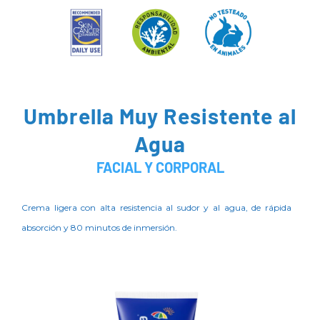
Umbrella Muy Resistente al
Agua
FACIAL Y CORPORAL
Crema ligera con alta resistencia al sudor y al agua, de rápida
absorción y 80 minutos de inmersión.