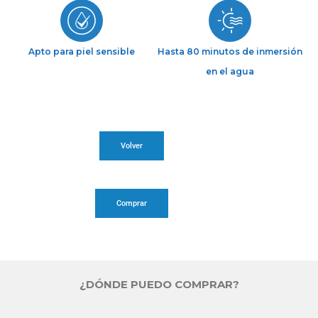
Apto para piel sensible
Hasta 80 minutos de inmersión
en el agua
Volver
Comprar
¿DÓNDE PUEDO COMPRAR?