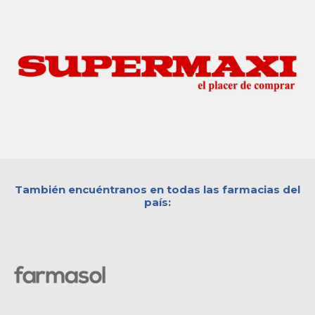
También encuéntranos en todas las farmacias del
país: