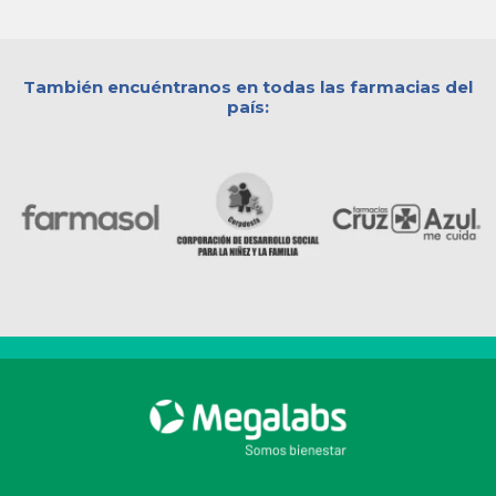
También encuéntranos en todas las farmacias del
país: