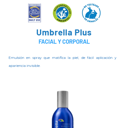
Umbrella Plus
FACIAL Y CORPORAL
Emulsión en spray que matifica la piel, de fácil aplicación y
apariencia invisible.