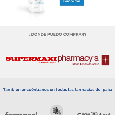
¿DÓNDE PUEDO COMPRAR?
También encuéntranos en todas las farmacias del país: