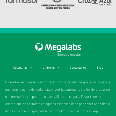
Categorías
Umbrella
Contáctanos
Blog
Este sitio web contiene información sobre productos que está dirigida a
una amplia gama de audiencias y podría contener detalles de productos
o información que podrían no ser válidas en su país. Favor tener en
cuenta que no asumimos ninguna responsabilidad por haber accedido a
dicha información que podría no cumplir con algún proceso legal,