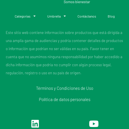
Categorías
Umbrella
Contáctanos
Blog
Este sitio web contiene información sobre productos que está dirigida a
una amplia gama de audiencias y podría contener detalles de productos
o información que podrían no ser válidas en su país. Favor tener en
cuenta que no asumimos ninguna responsabilidad por haber accedido a
dicha información que podría no cumplir con algún proceso legal,
regulación, registro o uso en su país de origen.
Términos y Condiciones de Uso
Política de datos personales