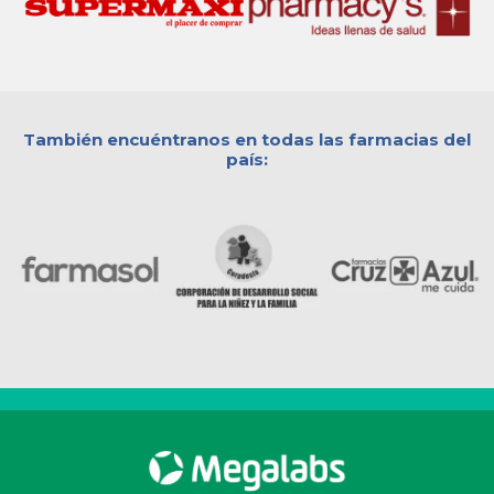
También encuéntranos en todas las farmacias del
país: