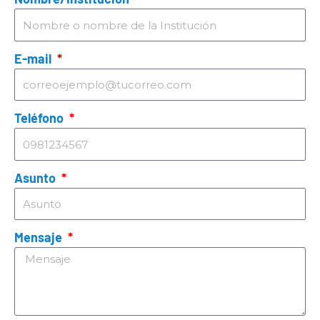
E-mail
Teléfono
Asunto
Mensaje