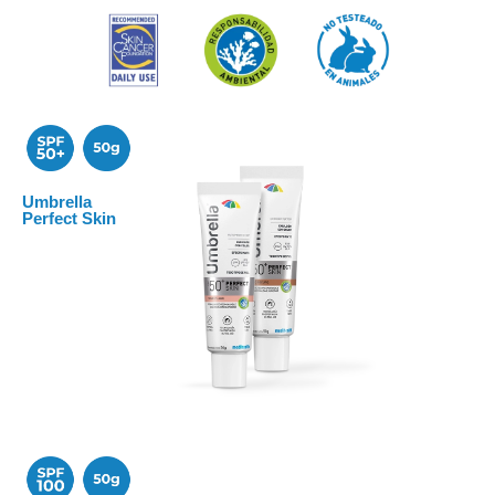
Umbrella
Perfect Skin