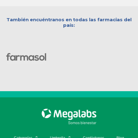
También encuéntranos en todas las farmacias del
país: