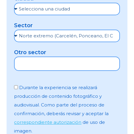
Sector
Otro sector
Durante la experiencia se realizará
producción de contenido fotográfico y
audiovisual. Como parte del proceso de
confirmación, deberás revisar y aceptar la
correspondiente autorización
de uso de
imagen.