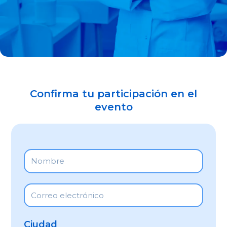
Confirma tu participación en el
evento
Ciudad