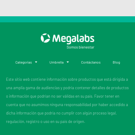
Categorías
Umbrella
Contáctanos
Blog
Este sitio web contiene información sobre productos que está dirigida a
una amplia gama de audiencias y podría contener detalles de productos
o información que podrían no ser válidas en su país. Favor tener en
cuenta que no asumimos ninguna responsabilidad por haber accedido a
dicha información que podría no cumplir con algún proceso legal,
regulación, registro o uso en su país de origen.