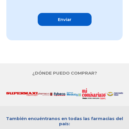
Enviar
¿DÓNDE PUEDO COMPRAR?
También encuéntranos en todas las farmacias del
país: