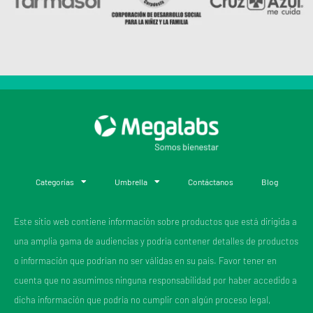
Categorías
Umbrella
Contáctanos
Blog
Este sitio web contiene información sobre productos que está dirigida a
una amplia gama de audiencias y podría contener detalles de productos
o información que podrían no ser válidas en su país. Favor tener en
cuenta que no asumimos ninguna responsabilidad por haber accedido a
dicha información que podría no cumplir con algún proceso legal,