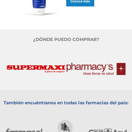
¿DÓNDE PUEDO COMPRAR?
También encuéntranos en todas las farmacias del país: